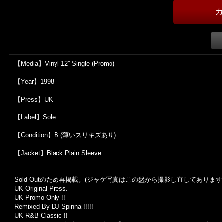
【Media】Vinyl 12'' Single (Promo)
【Year】1998
【Press】UK
【Label】Sole
【Condition】B (薄いスリキズあり)
【Jacket】Black Plain Sleeve
Sold Outのため再掲載。(ジャケ写真はこの盤から撮影し直してあります
UK Original Press.
UK Promo Only !!
Remixed By DJ Spinna !!!!!
UK R&B Classic !!