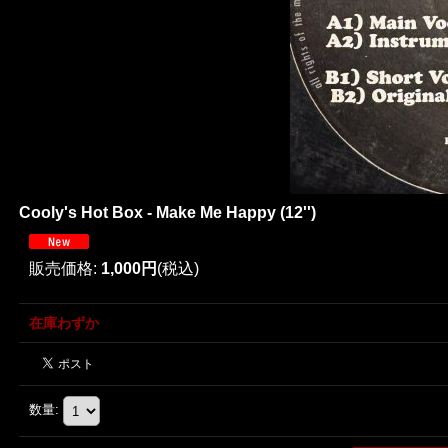
Cooly's Hot Box - Make Me Happy (12'')
販売価格
:
1,000円
(税込)
在庫わずか
数量
: