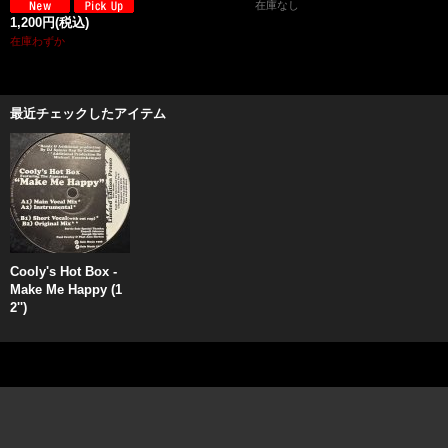
在庫なし
1,200円
(税込)
在庫わずか
最近チェックしたアイテム
Cooly's Hot Box -
Make Me Happy (1
2'')