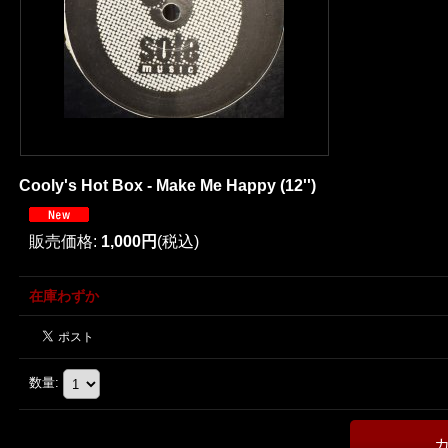
Cooly's Hot Box - Make Me Happy (12'')
販売価格
:
1,000円
(税込)
在庫わずか
数量
: