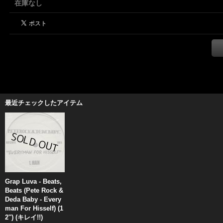
在庫なし
最近チェックしたアイテム
Grap Luva - Beats,
Beats (Pete Rock &
Deda Baby - Every
man For Hisself) (1
2'') (キレイ!!)