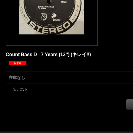
Count Bass D - 7 Years (12'') (キレイ!!)
在庫なし