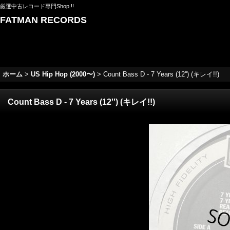
厳選中古レコード専門Shop !!
FATMAN RECORDS
ホーム
>
US Hip Hop (2000〜)
>
Count Bass D - 7 Years (12'') (キレイ!!)
Count Bass D - 7 Years (12'') (キレイ!!)