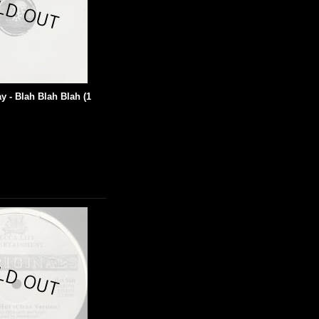
y - Blah Blah Blah (1