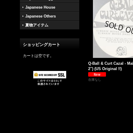
Japanese House
Japanese Others
夏物アイテム
ショッピングカート
カートは空です。
Q-Ball & Curt Cazal - Ma
2'') (US Original !!)
在庫なし