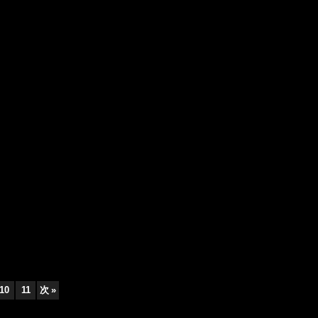
10
11
次
»