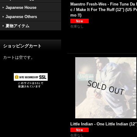
Maestro Fresh-Wes - Fine Tune Da 
Japanese House
c / Make It For The Ruff (12'') (US P
mo !!)
Japanese Others
夏物アイテム
在庫なし
ショッピングカート
カートは空です。
Little Indian - One Little Indian (12''
在庫なし