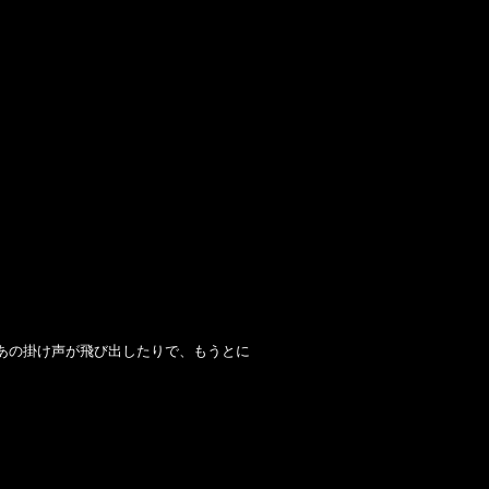
p」のあの掛け声が飛び出したりで、もうとに