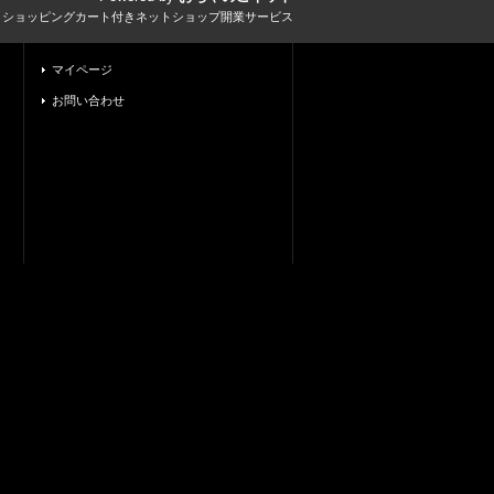
とショッピングカート付きネットショップ開業サービス
マイページ
お問い合わせ