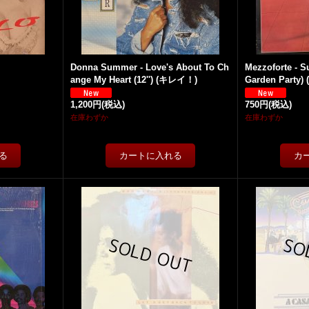
Donna Summer - Love's About To Ch
Mezzoforte - Su
ange My Heart (12'') (キレイ！)
Garden Party)
1,200円
(税込)
750円
(税込)
在庫わずか
在庫わずか