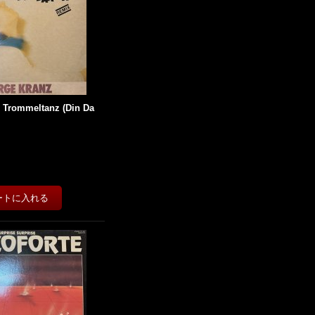
- Trommeltanz (Din Da