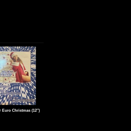
r Euro Christmas (12'')