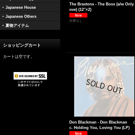
The Braxtons - The Boss (a/w Only
Japanese House
ove) (12''×2)
Japanese Others
在庫なし
夏物アイテム
ショッピングカート
カートは空です。
Don Blackman - Don Blackman （
c. Holding You, Loving You (LP)