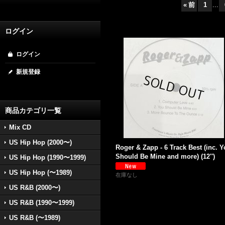
«
前
1
...
ログイン
ログイン
新規登録
商品カテゴリ一覧
Mix CD
US Hip Hop (2000〜)
Roger & Zapp - 6 Track Best (inc. 
Should Be Mine and more) (12'')
US Hip Hop (1990〜1999)
US Hip Hop (〜1989)
在庫なし
US R&B (2000〜)
US R&B (1990〜1999)
US R&B (〜1989)