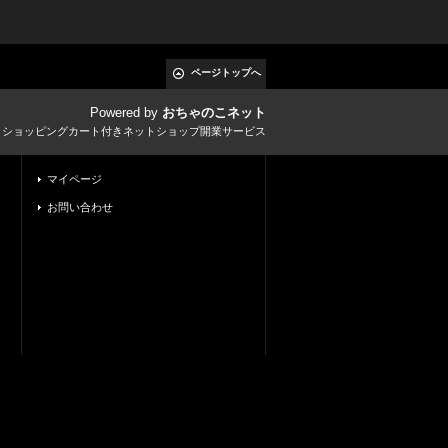
ページトップへ
Powered by
おちゃのこネット
とショッピングカート付きネットショップ開業サービス
マイページ
お問い合わせ