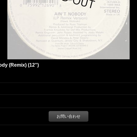
dy (Remix) (12'')
お問い合わせ