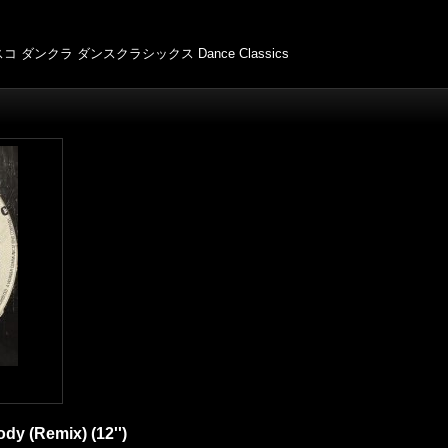
スコ
ダンクラ
ダンスクラシックス
Dance Classics
dy (Remix) (12'')