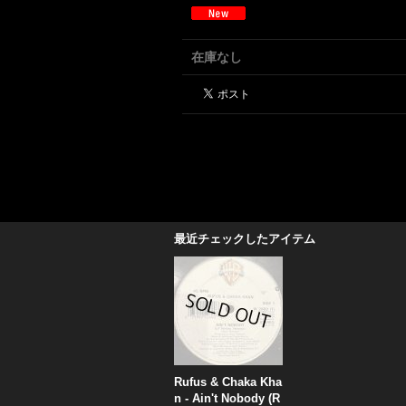
在庫なし
最近チェックしたアイテム
Rufus & Chaka Kha
n - Ain't Nobody (R