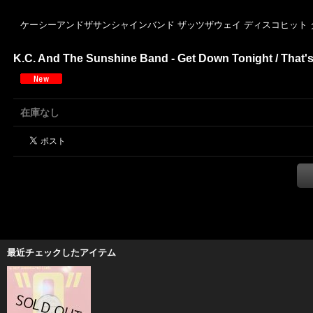
ケーシーアンドザサンシャインバンド ザッツザウェイ ディスコヒット 
K.C. And The Sunshine Band - Get Down Tonight / That's Th
在庫なし
最近チェックしたアイテム