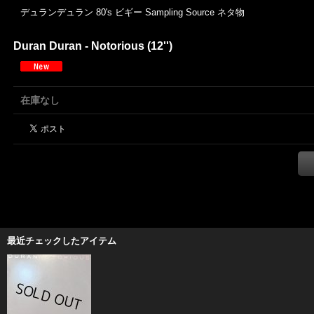
デュランデュラン 80's ビギー Sampling Source ネタ物
Duran Duran - Notorious (12'')
在庫なし
最近チェックしたアイテム