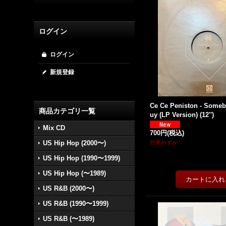
ログイン
ログイン
新規登録
Ce Ce Peniston - Someb
商品カテゴリ一覧
uy (LP Version) (12'')
Mix CD
700円
(税込)
US Hip Hop (2000〜)
在庫わずか
US Hip Hop (1990〜1999)
US Hip Hop (〜1989)
US R&B (2000〜)
US R&B (1990〜1999)
US R&B (〜1989)