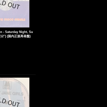
 - Saturday Night, Su
 (12'') (国内正規再発盤)