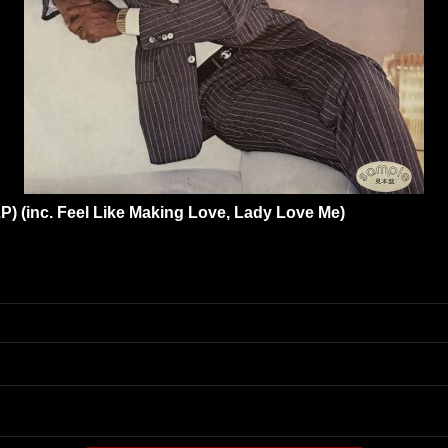
P) (inc. Feel Like Making Love, Lady Love Me)