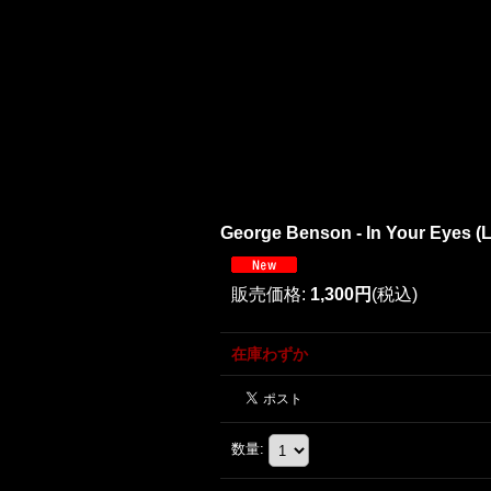
George Benson - In Your Eyes (L
販売価格
:
1,300円
(税込)
在庫わずか
数量
: