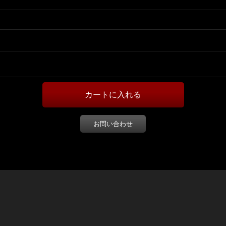
お問い合わせ