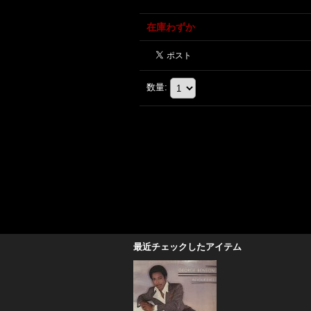
在庫わずか
数量
:
最近チェックしたアイテム