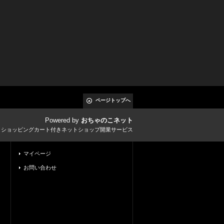
ページトップへ
Powered by
おちゃのこネット
とショッピングカート付きネットショップ開業サービス
マイページ
お問い合わせ