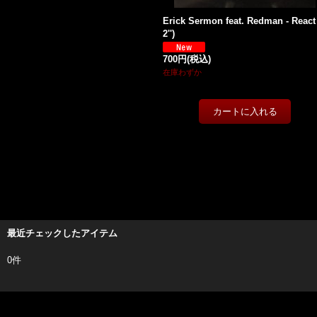
Erick Sermon feat. Redman - React
2'')
700円
(税込)
在庫わずか
最近チェックしたアイテム
0件