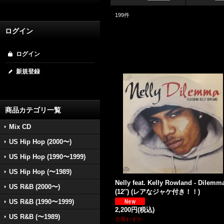
199
件
ログイン
ログイン
新規登録
商品カテゴリ一覧
Mix CD
US Hip Hop (2000〜)
US Hip Hop (1990〜1999)
US Hip Hop (〜1989)
Nelly feat. Kelly Rowland - Dilemm
US R&B (2000〜)
(12'') (レアなジャケ付き！！)
US R&B (1990〜1999)
2,200円
(税込)
US R&B (〜1989)
在庫わずか