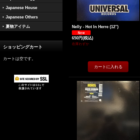
Japanese House
Japanese Others
夏物アイテム
Nelly - Hot In Herre (12'')
650円
(税込)
在庫わずか
ショッピングカート
カートは空です。