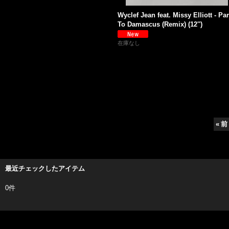
Wyclef Jean feat. Missy Elliott - Par
To Damascus (Remix) (12'')
在庫なし
«
前
最近チェックしたアイテム
0件