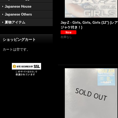
Japanese House
Japanese Others
夏物アイテム
Jay-Z - Girls, Girls, Girls (12'') (
ジャケ付き！)
在庫なし
ショッピングカート
カートは空です。