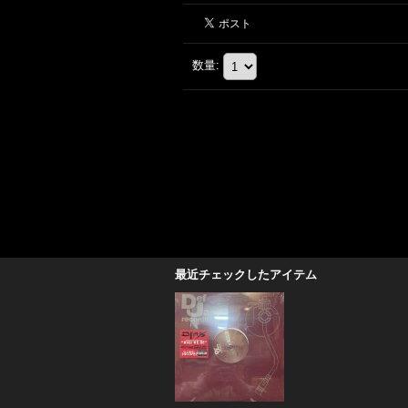
数量
:
最近チェックしたアイテム