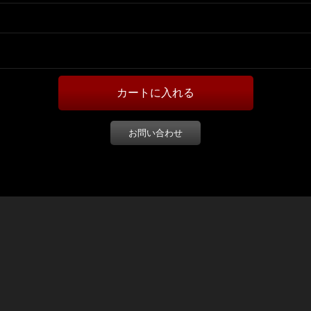
お問い合わせ