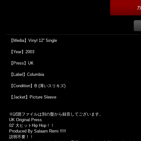
【Media】Vinyl 12'' Single
【Year】2003
【Press】UK
【Label】Columbia
【Condition】B (薄いスリキズ)
【Jacket】Picture Sleeve
※試聴ファイルは別の盤から録音してございます。
UK Original Press.
02' 大ヒットHip Hop！！
Produced By Salaam Remi !!!!!
説明不要！！