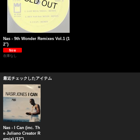
Nas - 9th Wonder Remixes Vol.1 (1
2'')
在庫なし
最近チェックしたアイテム
Nas - I Can (inc. Th
e Juliano Creator R
emix) (12'')