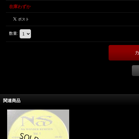
在庫わずか
数量
:
関連商品