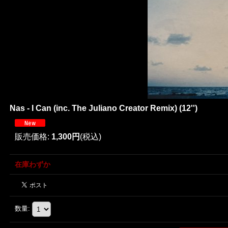
Nas - I Can (inc. The Juliano Creator Remix) (12'')
販売価格
:
1,300円
(税込)
在庫わずか
数量
: