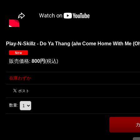
Play-N-Skillz - Do Ya Thang (a/w Come Home With Me (Ohh
販売価格
:
800円
(税込)
在庫わずか
数量
: