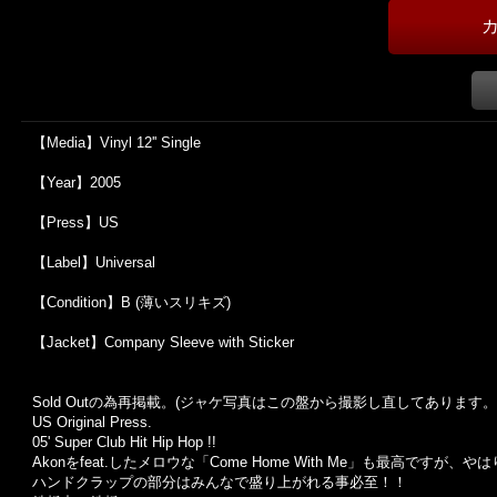
【Media】Vinyl 12'' Single
【Year】2005
【Press】US
【Label】Universal
【Condition】B (薄いスリキズ)
【Jacket】Company Sleeve with Sticker
Sold Outの為再掲載。(ジャケ写真はこの盤から撮影し直してあります。
US Original Press.
05' Super Club Hit Hip Hop !!
Akonをfeat.したメロウな「Come Home With Me」も最高ですが
ハンドクラップの部分はみんなで盛り上がれる事必至！！