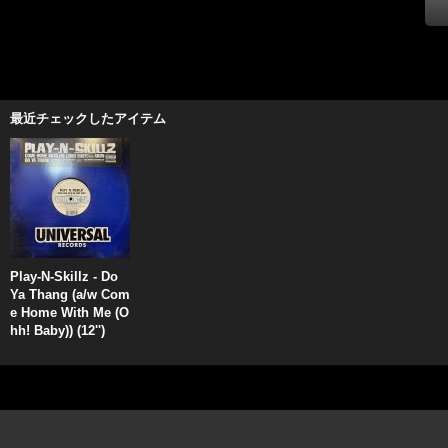
最近チェックしたアイテム
Play-N-Skillz - Do
Ya Thang (a/w Com
e Home With Me (O
hh! Baby)) (12'')