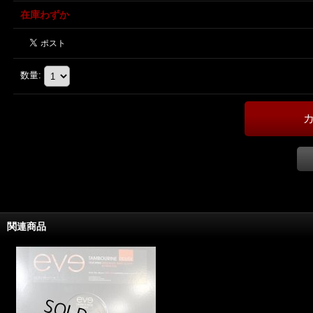
在庫わずか
数量
:
関連商品