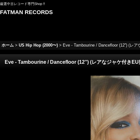
厳選中古レコード専門Shop !!
FATMAN RECORDS
ホーム
>
US Hip Hop (2000〜)
>
Eve - Tambourine / Dancefloor (12
Eve - Tambourine / Dancefloor (12'') (レアなジャケ付き