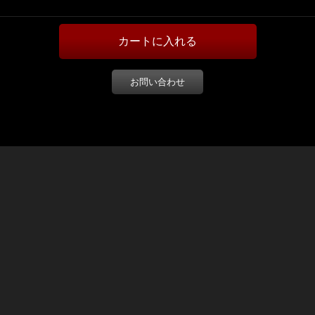
お問い合わせ