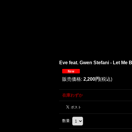
Eve feat. Gwen Stefani - Let Me Bl
販売価格
:
2,200円
(税込)
在庫わずか
数量
: