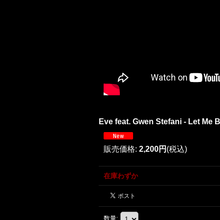
Eve feat. Gwen Stefani - Let Me Bl
販売価格
:
2,200円
(税込)
在庫わずか
数量
: