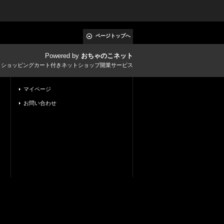
ページトップへ
Powered by
おちゃのこネット
とショッピングカート付きネットショップ開業サービス
マイページ
お問い合わせ