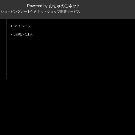
Powered by
おちゃのこネット
とショッピングカート付きネットショップ開業サービス
マイページ
お問い合わせ