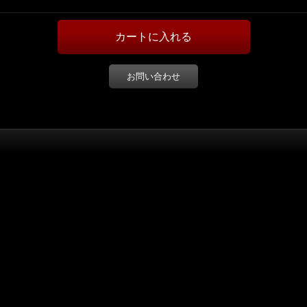
お問い合わせ