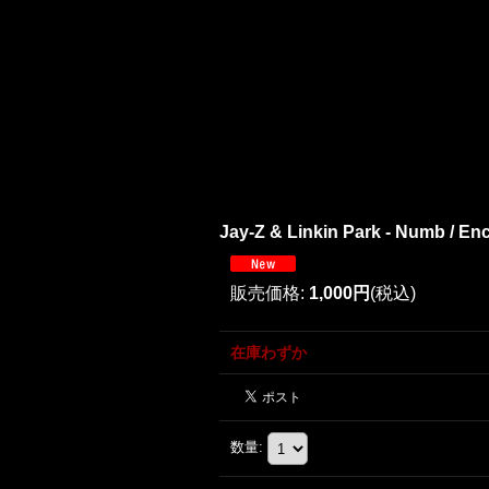
Jay-Z & Linkin Park - Numb / Enco
販売価格
:
1,000円
(税込)
在庫わずか
数量
: