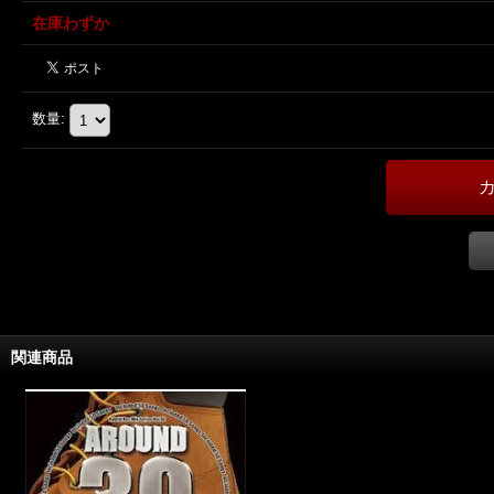
在庫わずか
数量
:
関連商品