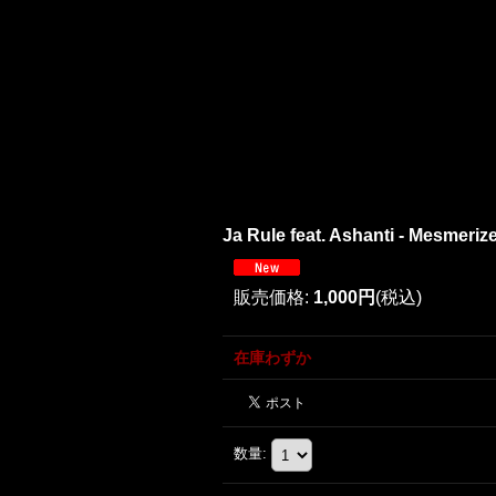
Ja Rule feat. Ashanti - Mesmer
販売価格
:
1,000円
(税込)
在庫わずか
数量
: