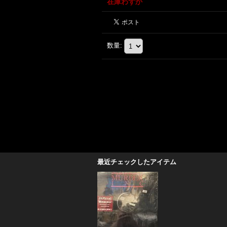
在庫わずか
数量
:
最近チェックしたアイテム