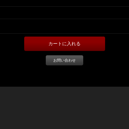
お問い合わせ