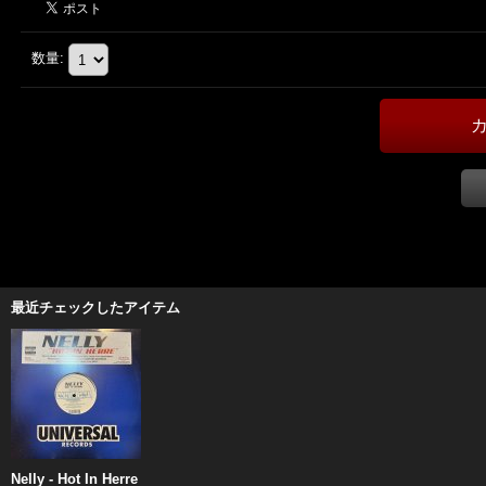
数量
:
最近チェックしたアイテム
Nelly - Hot In Herre