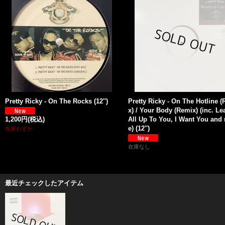
Pretty Ricky - On The Rocks (12'')
Pretty Ricky - On The Hotline 
x) / Your Body (Remix) (inc. Lea
1,200円
(税込)
All Up To You, I Want You and
e) (12'')
在庫わずか
在庫なし
最近チェックしたアイテム