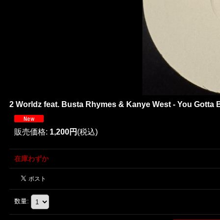
2 Worldz feat. Busta Rhymes & Kanye West - You Gotta Be
販売価格
:
1,200円
(税込)
在庫わずか
数量
: