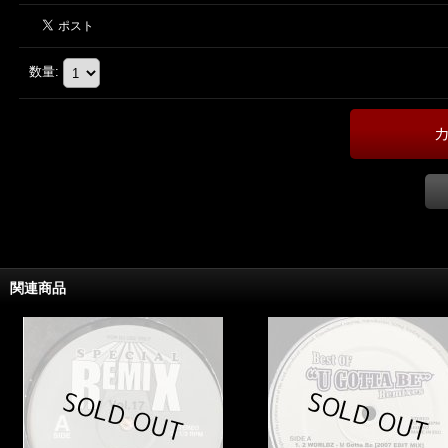
数量
:
関連商品