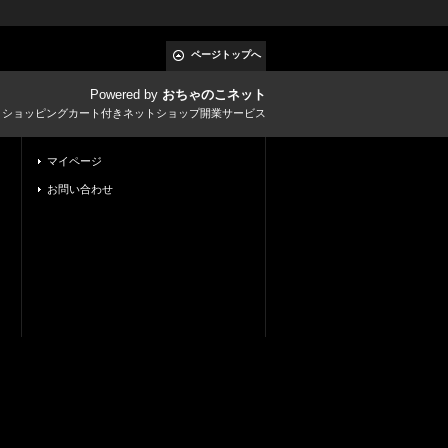
ページトップへ
Powered by
おちゃのこネット
とショッピングカート付きネットショップ開業サービス
マイページ
お問い合わせ