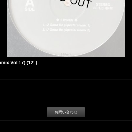
mix Vol.17) (12'')
お問い合わせ