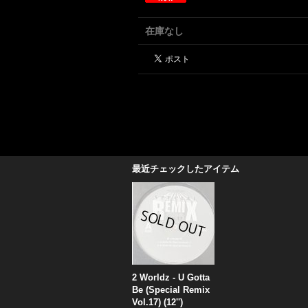
在庫なし
最近チェックしたアイテム
2 Worldz - U Gotta
Be (Special Remix
Vol.17) (12'')