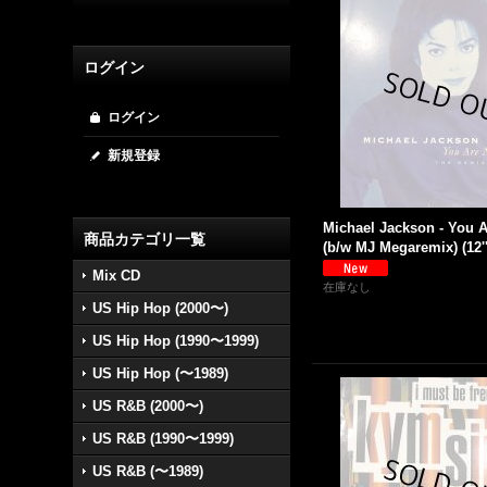
ログイン
ログイン
新規登録
Michael Jackson - You A
商品カテゴリ一覧
(b/w MJ Megaremix) (12''
Mix CD
在庫なし
US Hip Hop (2000〜)
US Hip Hop (1990〜1999)
US Hip Hop (〜1989)
US R&B (2000〜)
US R&B (1990〜1999)
US R&B (〜1989)