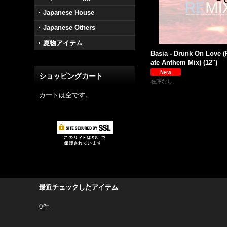
Japanese House
Japanese Others
夏物アイテム
Basia - Drunk On Love (
ate Anthem Mix) (12'')
ショッピングカート
在庫なし
カートは空です。
最近チェックしたアイテム
0件