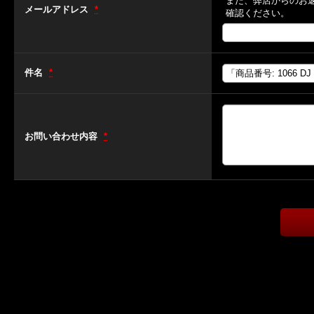
また、弊店からのお
メールアドレス
*
確認ください。
件名
*
お問い合わせ内容
*