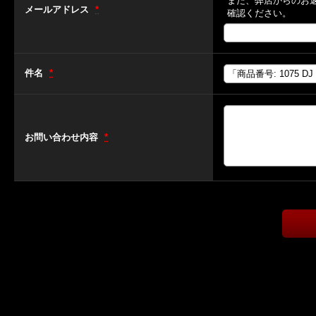
また、弊店からのお
メールアドレス
*
確認ください。
件名
*
お問い合わせ内容
*