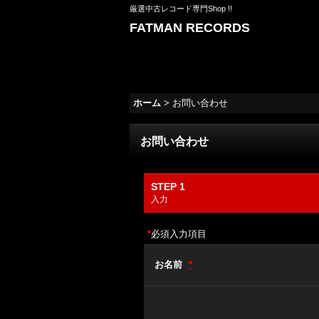
厳選中古レコード専門Shop !!
FATMAN RECORDS
ホーム
>
お問い合わせ
お問い合わせ
STEP 1
入力
*
必須入力項目
お名前
*