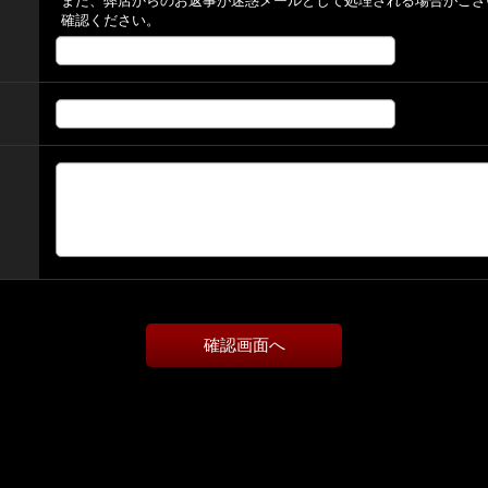
また、弊店からのお返事が迷惑メールとして処理される場合がござ
確認ください。