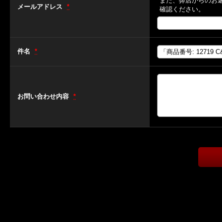
また、弊店からのお
メールアドレス
*
確認ください。
件名
*
お問い合わせ内容
*