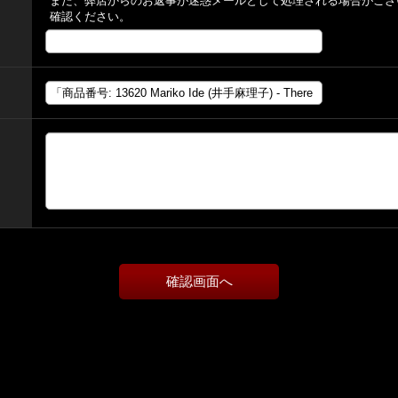
また、弊店からのお返事が迷惑メールとして処理される場合がござ
確認ください。