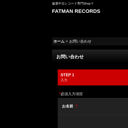
厳選中古レコード専門Shop !!
FATMAN RECORDS
ホーム
>
お問い合わせ
お問い合わせ
STEP 1
入力
*
必須入力項目
お名前
*