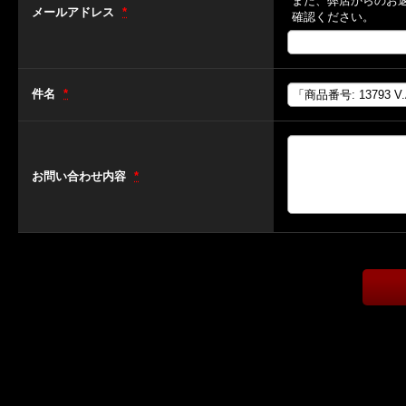
また、弊店からのお
メールアドレス
*
確認ください。
件名
*
お問い合わせ内容
*