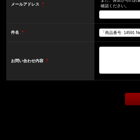
また、弊店からのお
メールアドレス
*
確認ください。
件名
*
お問い合わせ内容
*