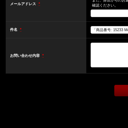
また、弊店からのお
メールアドレス
*
確認ください。
件名
*
お問い合わせ内容
*