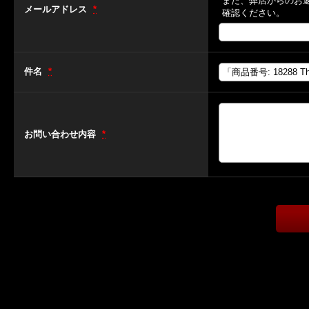
また、弊店からのお
メールアドレス
*
確認ください。
件名
*
お問い合わせ内容
*