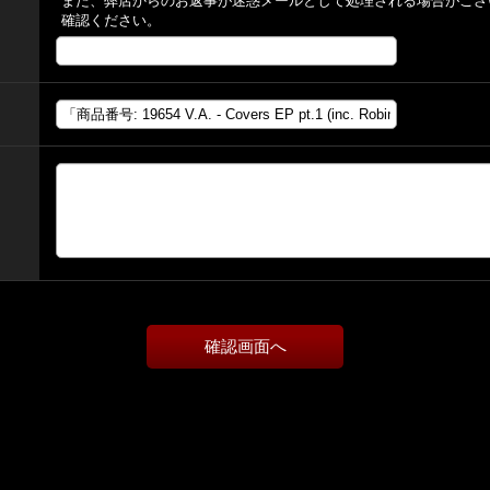
また、弊店からのお返事が迷惑メールとして処理される場合がござ
確認ください。