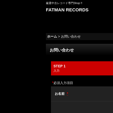
厳選中古レコード専門Shop !!
FATMAN RECORDS
ホーム
>
お問い合わせ
お問い合わせ
STEP 1
入力
*
必須入力項目
お名前
*