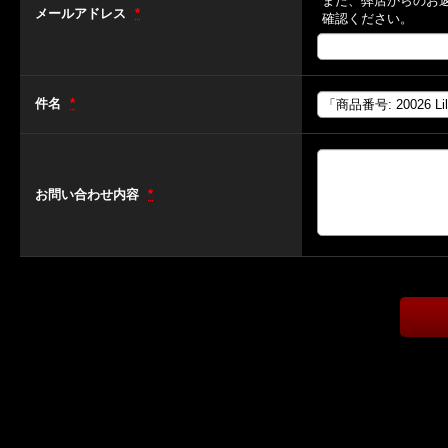
また、弊店からのお
メールアドレス
*
確認ください。
件名
*
お問い合わせ内容
*