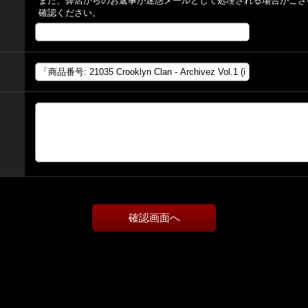
また、弊店からのお返事が迷惑メールとして処理される場合がござ
確認ください。