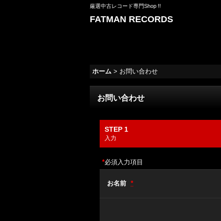
厳選中古レコード専門Shop !!
FATMAN RECORDS
ホーム
>
お問い合わせ
お問い合わせ
STEP 1
入力
*
必須入力項目
お名前
*