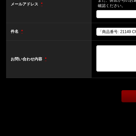
また、弊店からのお
メールアドレス
*
確認ください。
件名
*
お問い合わせ内容
*