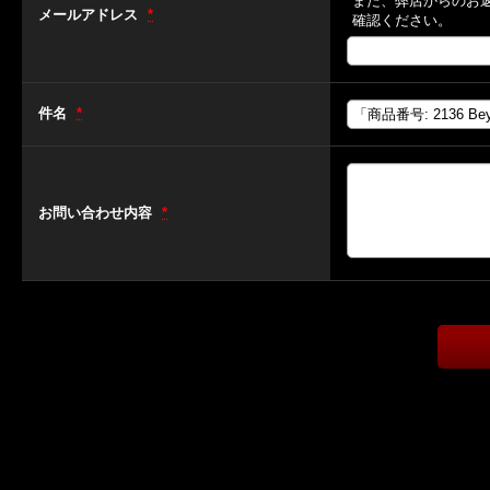
また、弊店からのお
メールアドレス
*
確認ください。
件名
*
お問い合わせ内容
*