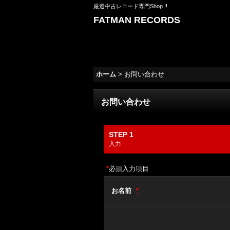
厳選中古レコード専門Shop !!
FATMAN RECORDS
ホーム
>
お問い合わせ
お問い合わせ
STEP 1
入力
*
必須入力項目
お名前
*