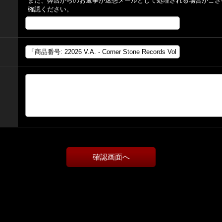
また、弊店からのお返事が迷惑メールとして処理される場合がござ
確認ください。