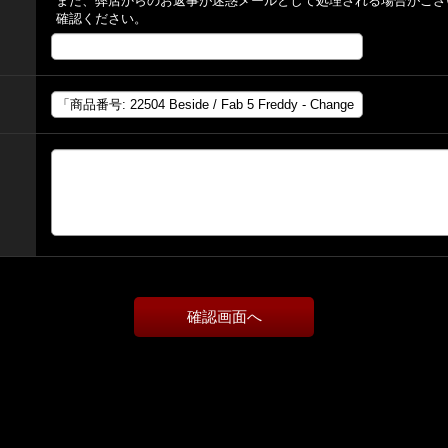
また、弊店からのお返事が迷惑メールとして処理される場合がござ
確認ください。