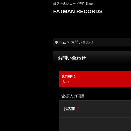
厳選中古レコード専門Shop !!
FATMAN RECORDS
ホーム
>
お問い合わせ
お問い合わせ
STEP 1
入力
*
必須入力項目
お名前
*