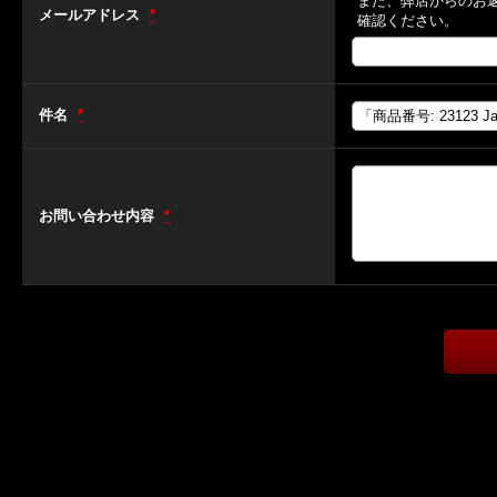
また、弊店からのお
メールアドレス
*
確認ください。
件名
*
お問い合わせ内容
*