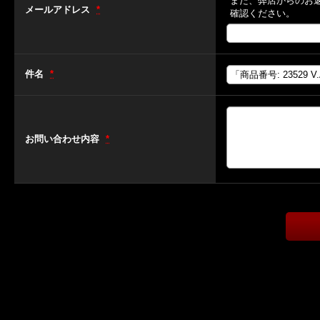
また、弊店からのお
メールアドレス
*
確認ください。
件名
*
お問い合わせ内容
*