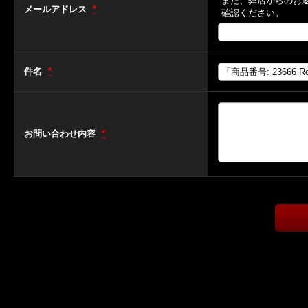
また、弊店からのお
メールアドレス
*
確認ください。
件名
*
お問い合わせ内容
*