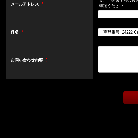
また、弊店からのお
メールアドレス
*
確認ください。
件名
*
お問い合わせ内容
*