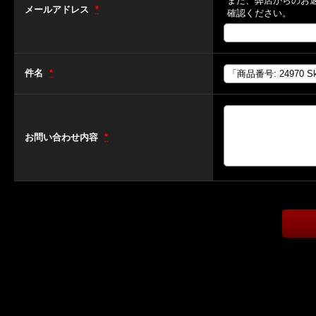
また、弊店からのお
メールアドレス
*
確認ください。
件名
*
お問い合わせ内容
*