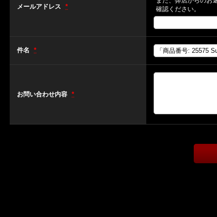
また、弊店からのお
メールアドレス
*
確認ください。
件名
*
お問い合わせ内容
*